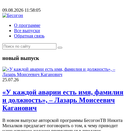
09.08.2026 11:58:05
О программе
Все выпуски
Обратная связь
новый выпуск
25.07.26
«У каждой аварии есть имя, фамилия
и должность», – Лазарь Моисеевич
Каганович
В новом выпуске авторской программы БесогонТВ Никита
Михалков предлагает поговорить о том, к чему приводит
наше извечное желание превратиться в придаток