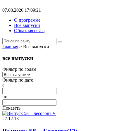
07.08.2026 17:09:21
О программе
Все выпуски
Обратная связь
Главная
> Все выпуски
все выпуски
Фильтр по годам
Фильтр по дате
с
по
Показать
27.12.13