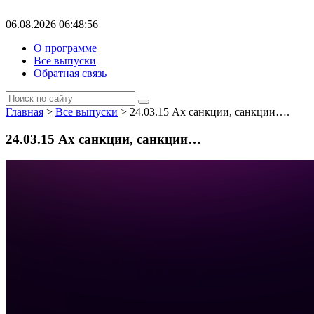
06.08.2026 06:48:56
О программе
Все выпуски
Обратная связь
Главная
>
Все выпуски
> 24.03.15 Ах санкции, санкции….
24.03.15 Ах санкции, санкции…