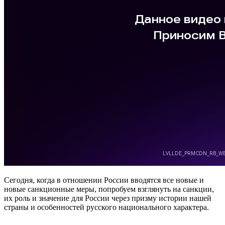
Сегодня, когда в отношении России вводятся все новые и
новые санкционные меры, попробуем взглянуть на санкции,
их роль и значение для России через призму истории нашей
страны и особенностей русского национального характера.