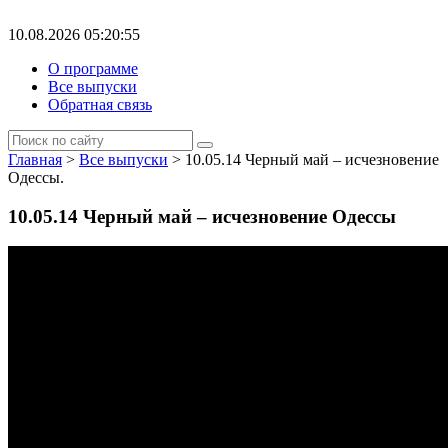
10.08.2026 05:20:55
О программе
Все выпуски
Обратная связь
Главная
>
Все выпуски
> 10.05.14 Черный май – исчезновение
Одессы.
10.05.14 Черный май – исчезновение Одессы