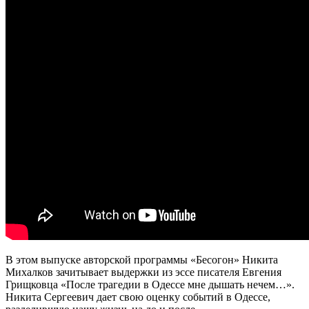
В этом выпуске авторской программы «Бесогон» Никита
Михалков зачитывает выдержки из эссе писателя Евгения
Грищковца «После трагедии в Одессе мне дышать нечем…».
Никита Сергеевич дает свою оценку событий в Одессе,