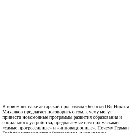
В новом выпуске авторской программы «БесогонТВ» Никита
Михалков предлагает поговорить о том, к чему могут
привести новомодные программы развития образования и
социального устройства, предлагаемые нам под масками
«самые прогрессивные» и «инновационные». Почему Герман