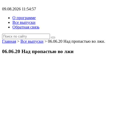
09.08.2026 11:54:57
О программе
Все выпуски
Обратная связь
Главная
>
Все выпуски
> 06.06.20 Над пропастью во лжи.
06.06.20 Над пропастью во лжи