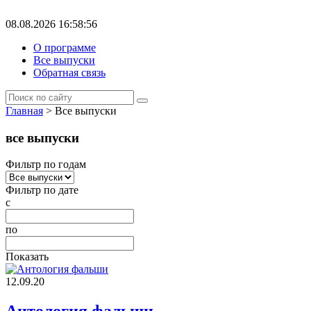
08.08.2026 16:58:56
О программе
Все выпуски
Обратная связь
Главная
> Все выпуски
все выпуски
Фильтр по годам
Фильтр по дате
с
по
Показать
12.09.20